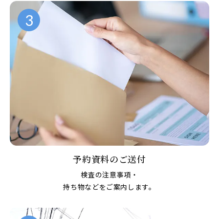
3
予約資料のご送付
検査の注意事項・
持ち物などをご案内します。