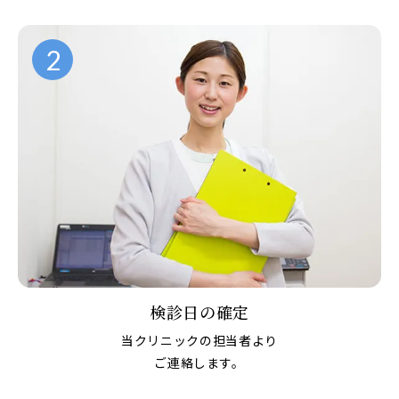
2
検診日の確定
当クリニックの担当者より
ご連絡します。