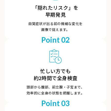
「隠れたリスク」を
早期発見
自覚症状が出る前の微細な変化を
画像で捉えます。
Point 02
忙しい方でも
約2時間で全身検査
頭部から腹部、前立腺・子宮まで、
効率的に全身の状態を把握します。
Point 03