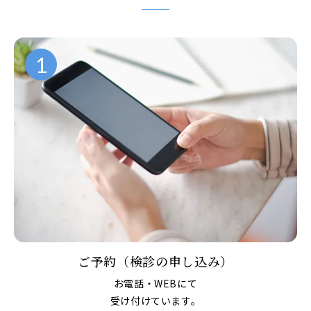
1
ご予約（検診の申し込み）
お電話・WEBにて
受け付けています。