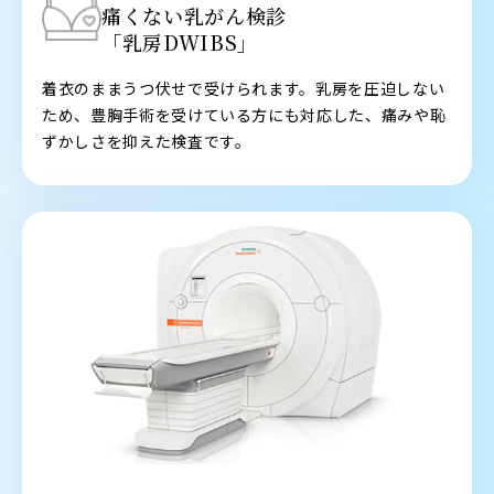
痛くない乳がん検診
「乳房DWIBS」
着衣のままうつ伏せで受けられます。乳房を圧迫しない
ため、豊胸手術を受けている方にも対応した、痛みや恥
ずかしさを抑えた検査です。