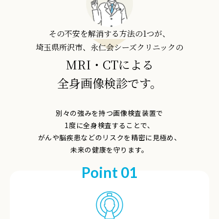
その不安を解消する方法の1つが、
埼玉県所沢市、永仁会シーズクリニックの
MRI・CTによる
全身画像検診です。
別々の強みを持つ画像検査装置で
1度に全身検査することで、
がんや脳疾患などのリスクを精密に見極め、
未来の健康を守ります。
Point 01