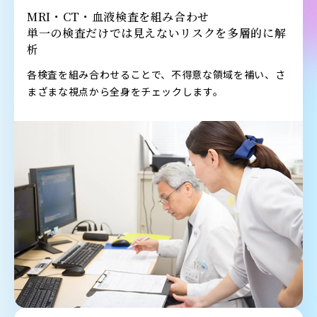
MRI・CT・血液検査を組み合わせ
単一の検査だけでは見えないリスクを多層的に解
析
各検査を組み合わせることで、不得意な領域を補い、さ
まざまな視点から全身をチェックします。