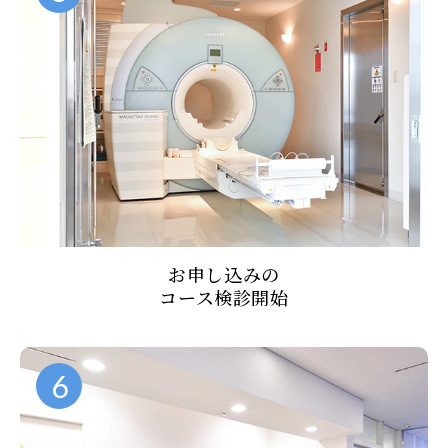
お申し込みの
コース検診開始
6