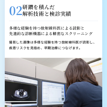
02
研鑽を積んだ
解析技術と検診実績
多様な経験を持つ放射線科医による読影と
先進的な診断機器による精密なスクリーニング
撮影した画像は多様な経験を持つ放射線科医が読影し、
疾患リスクを見極め、早期治療につなげます。