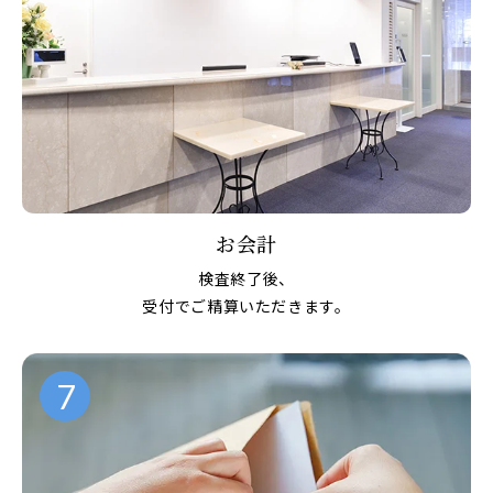
お会計
検査終了後、
受付でご精算いただきます。
7