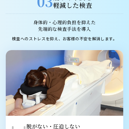
03
軽減した検査
身体的・心理的負担を抑えた
先端的な検査手法を導入
検査へのストレスを抑え、お客様の不安を解消します。
脱がない・圧迫しない