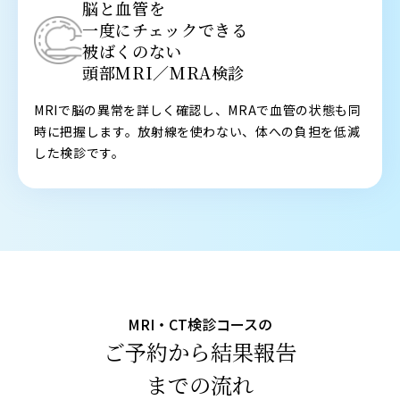
脳と血管を
一度にチェックできる
被ばくのない
頭部MRI／MRA検診
MRIで脳の異常を詳しく確認し、MRAで血管の状態も同
時に把握します。放射線を使わない、体への負担を低減
した検診です。
MRI・CT検診コースの
ご予約から結果報告
までの流れ