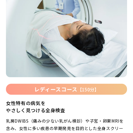
レディースコース
【150分】
女性特有の病気を
やさしく見つける全身検査
乳房DWIBS（痛みの少ない乳がん検診）や子宮・卵巣MRIを
含み、女性に多い疾患の早期発見を目的とした全身スクリー