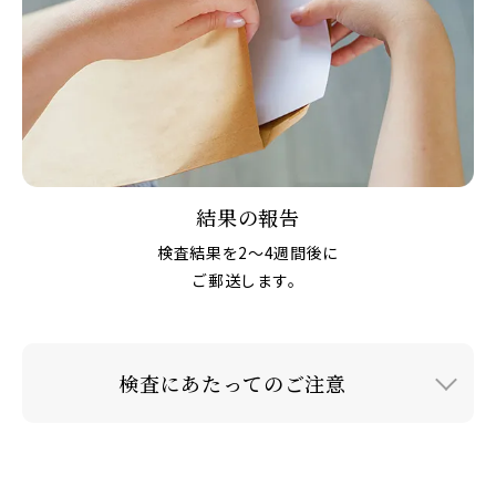
結果の報告
検査結果を2～4週間後に
ご郵送します。
検査にあたってのご注意