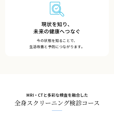
現状を知り、
未来の健康へつなぐ
今の状態を知ることで、
生活改善と予防につながります。
MRI・CTと多彩な検査を融合した
全身スクリーニング検診コース