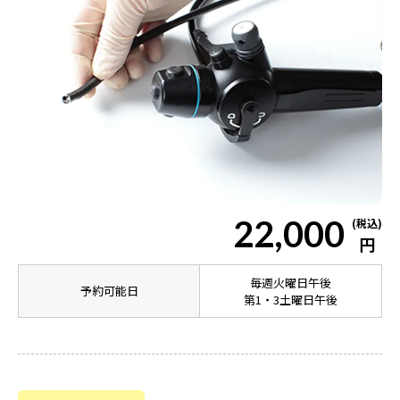
22,000
(税込)
円
毎週火曜日午後
予約可能日
第1・3土曜日午後