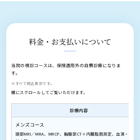
料金・お支払いについて
当院の検診コースは、保険適用外の自費診療になりま
す。
※すべて税込表示です。
横にスクロールしてご覧いただけます。
診療内容
メンズコース
頭部MRI／MRA、MRCP、胸腹部CT＋内臓脂肪測定、血液・便尿