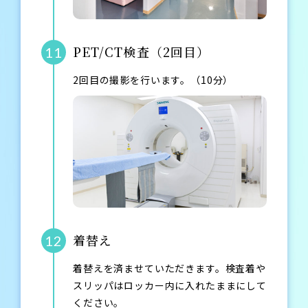
PET/CT検査（2回目）
11
2回目の撮影を行います。（10分）
着替え
12
着替えを済ませていただきます。検査着や
スリッパはロッカー内に入れたままにして
ください。