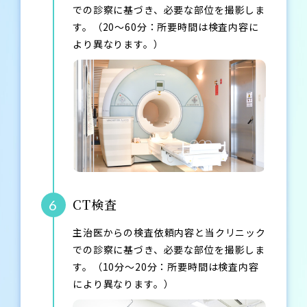
での診察に基づき、必要な部位を撮影しま
す。（20～60分：所要時間は検査内容に
より異なります。）
CT検査
6
主治医からの検査依頼内容と当クリニック
での診察に基づき、必要な部位を撮影しま
す。（10分～20分：所要時間は検査内容
により異なります。）