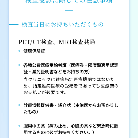
検査当日にお持ちいただくもの
PET/CT検査、MRI検査共通
健康保険証
各種公費医療受給者証（医療券・限度額適用認定
証・減免証明書などをお持ちの方）
当クリニックは難病指定医療機関ではないた
め、指定難病医療の受給者であっても医療費の
お支払いが必要です。
診療情報提供書・紹介状（主治医からお預かりし
たもの）
服用中の薬（痛み止め、心臓の薬など緊急時に服
用するものは必ずお持ちください。）