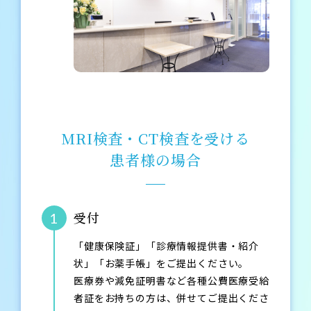
MRI検査・CT検査を受ける
患者様の場合
受付
1
「健康保険証」「診療情報提供書・紹介
状」「お薬手帳」をご提出ください。
医療券や減免証明書など各種公費医療受給
者証をお持ちの方は、併せてご提出くださ