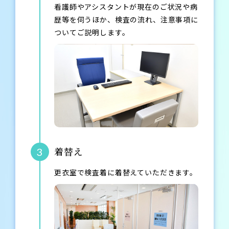
看護師やアシスタントが現在のご状況や病
歴等を伺うほか、検査の流れ、注意事項に
ついてご説明します。
着替え
3
更衣室で検査着に着替えていただきます。