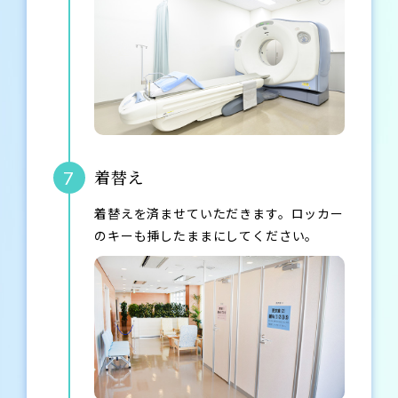
着替え
7
着替えを済ませていただきます。ロッカー
のキーも挿したままにしてください。