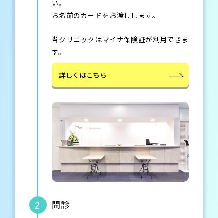
い。
お名前のカードをお渡しします。
当クリニックはマイナ保険証が利用できま
す。
詳しくはこちら
問診
2