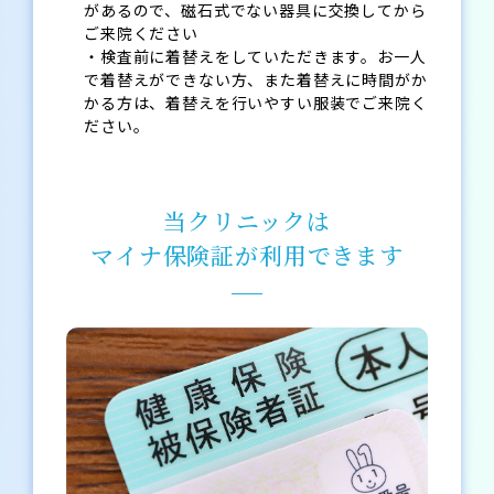
があるので、磁石式でない器具に交換してから
ご来院ください
・検査前に着替えをしていただきます。お一人
で着替えができない方、また着替えに時間がか
かる方は、着替えを行いやすい服装でご来院く
ださい。
当クリニックは
マイナ保険証が利用できます