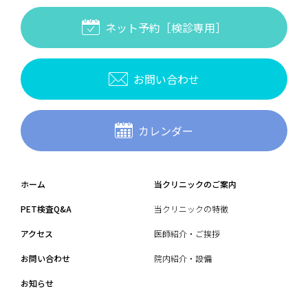
ネット予約［検診専用］
お問い合わせ
カレンダー
ホーム
当クリニックのご案内
PET検査Q&A
当クリニックの特徴
アクセス
医師紹介・ご挨拶
お問い合わせ
院内紹介・設備
お知らせ