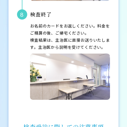
検査終了
8
お名前のカードをお返しください。料金を
ご精算の後、ご帰宅ください。
検査結果は、主治医に直接お送りいたしま
す。主治医から説明を受けてください。
検査受診に際しての注意事項