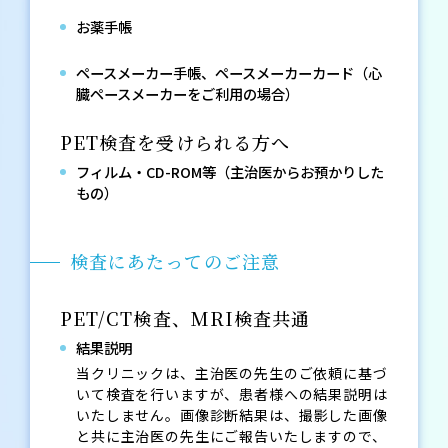
お薬手帳
ペースメーカー手帳、ペースメーカーカード（心
臓ペースメーカーをご利用の場合）
PET検査を受けられる方へ
フィルム・CD-ROM等（主治医からお預かりした
もの）
検査にあたってのご注意
PET/CT検査、MRI検査共通
結果説明
当クリニックは、主治医の先生のご依頼に基づ
いて検査を行いますが、患者様への結果説明は
いたしません。画像診断結果は、撮影した画像
と共に主治医の先生にご報告いたしますので、