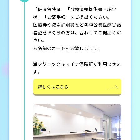
「健康保険証」「診療情報提供書・紹介
状」「お薬手帳」をご提出ください。
医療券や減免証明書など各種公費医療受給
者証をお持ちの方は、合わせてご提出くだ
さい。
お名前のカードをお渡しします。
当クリニックはマイナ保険証が利用できま
す。
詳しくはこちら