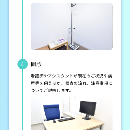
問診
4
看護師やアシスタントが現在のご状況や病
歴等を伺うほか、検査の流れ、注意事項に
ついてご説明します。