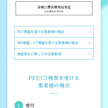
各種公費医療受給者証
※お持ちの方のみ
PET検査を受ける患者様の場合
MRI検査・CT検査を受ける患者様の場合
検査受診に際しての注意事項
PET/CT検査を受ける
患者様の場合
受付
1