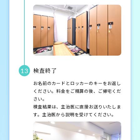
検査終了
13
お名前のカードとロッカーのキーをお返し
ください。料金をご精算の後、ご帰宅くだ
さい。
検査結果は、主治医に直接お送りいたしま
す。主治医から説明を受けてください。