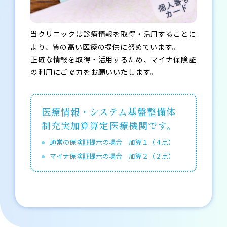
当クリニックは診療情報を取得・活用することに
より、質の高い医療の提供に努めています。
正確な情報を取得・活用するため、マイナ保険証
の利用にご協力をお願いいたします。
医療情報・システム基盤整備体
制充実加算算定医療機関です。
通常の保険証提示の場合 加算１（４点）
マイナ保険証提示の場合 加算２（２点）