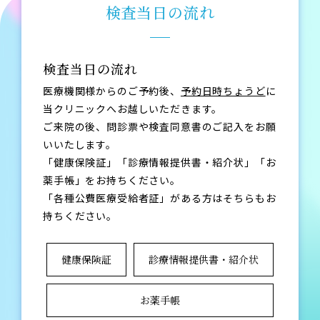
検査当日の流れ
検査当日の流れ
医療機関様からのご予約後、
予約日時ちょうど
に
当クリニックへお越しいただきます。
ご来院の後、問診票や検査同意書のご記入をお願
いいたします。
「健康保険証」「診療情報提供書・紹介状」「お
薬手帳」をお持ちください。
「各種公費医療受給者証」がある方はそちらもお
持ちください。
健康保険証
診療情報提供書・紹介状
お薬手帳