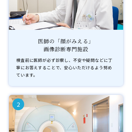
医師の「顔がみえる」
画像診断専門施設
検査前に医師が必ず診察し、不安や疑問などに丁
寧にお答えすることで、安心いただけるよう努め
ています。
2