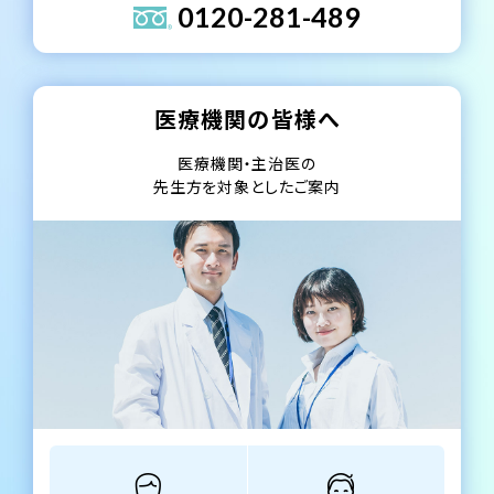
0120-281-489
医療機関の皆様へ
医療機関・主治医の
先生方を対象としたご案内