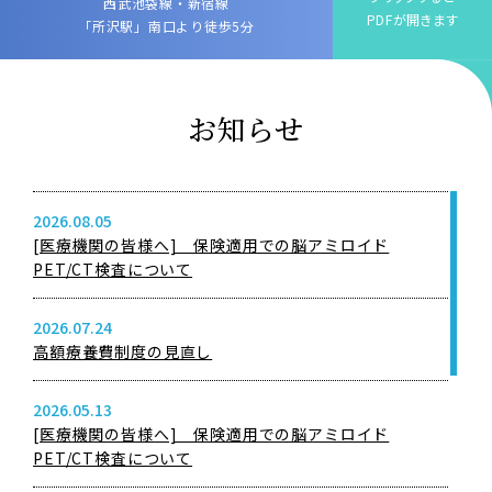
西武池袋線・新宿線
PDFが開きます
「所沢駅」南口より徒歩5分
お知らせ
2026.08.05
[医療機関の皆様へ] 保険適用での脳アミロイド
PET/CT検査について
2026.07.24
高額療養費制度の見直し
2026.05.13
[医療機関の皆様へ] 保険適用での脳アミロイド
PET/CT検査について