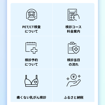
PET/CT検査
検診コース
について
料金案内
検診予約
検診当日
について
の流れ
痛くない乳がん検診
ふるさと納税