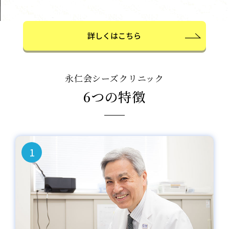
詳しくはこちら
永仁会シーズクリニック
6つの特徴
1