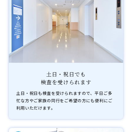
土日・祝日でも
検査を受けられます
土日・祝日も検査を受けられますので、平日ご多
忙な方やご家族の同行をご希望の方にも便利にご
利用いただけます。