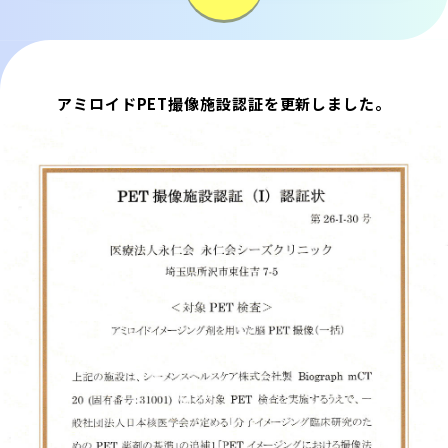
アミロイドPET撮像施設認証を更新しました。