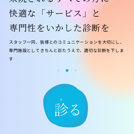
快適な「サービス」と
専門性をいかした診断を
スタッフ一同、皆様とのコミュニケーションを大切にし、
専門施設としてきちんと診たうえで、適切な診断を下しま
す