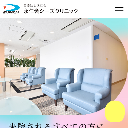
来院されるすべての方に