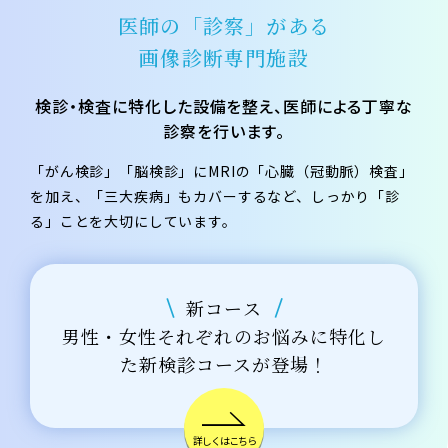
医師の「診察」がある
画像診断専門施設
検診・検査に特化した設備を整え、医師による丁寧な
診察を行います。
「がん検診」「脳検診」にMRIの「心臓（冠動脈）検査」
を加え、
「三大疾病」もカバーするなど、しっかり「診
る」ことを大切にしています。
新コース
男性・女性それぞれのお悩みに特化し
た
新検診コースが登場！
詳しくはこちら