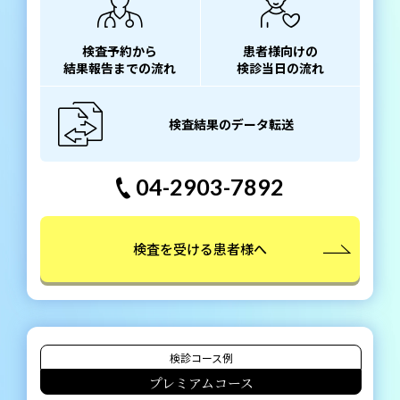
検査予約から
患者様向けの
結果報告までの流れ
検診当日の流れ
検査結果のデータ転送
04-2903-7892
検査を受ける患者様へ
検診コース例
プレミアムコース