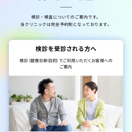
検診・検査についてのご案内です。
当クリニックは完全予約制となっております。
検診を受診される方へ
検診（健康診断目的）でご利用いただくお客様への
ご案内