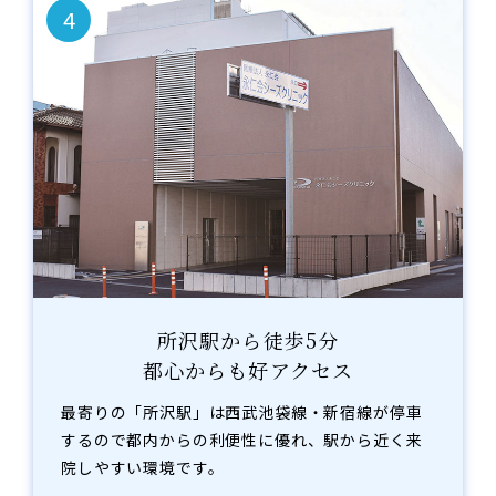
4
所沢駅から徒歩5分
都心からも好アクセス
最寄りの「所沢駅」は西武池袋線・新宿線が停車
するので都内からの利便性に優れ、駅から近く来
院しやすい環境です。