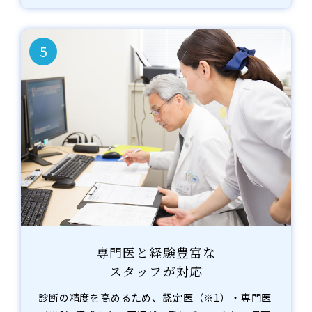
5
専門医と経験豊富な
スタッフが対応
診断の精度を高めるため、認定医（※1）・専門医