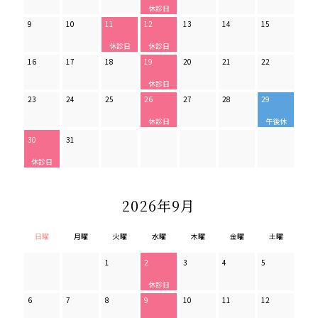
9
10
11
12
13
14
15
16
17
18
19
20
21
22
23
24
25
26
27
28
29
30
31
2026年9月
日曜
月曜
火曜
水曜
木曜
金曜
土曜
1
2
3
4
5
6
7
8
9
10
11
12