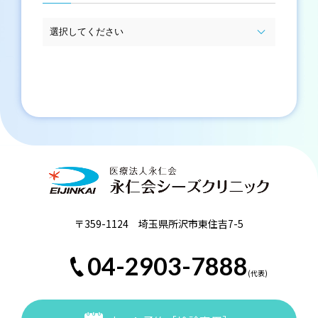
〒359-1124 埼玉県所沢市東住吉7-5
04-2903-7888