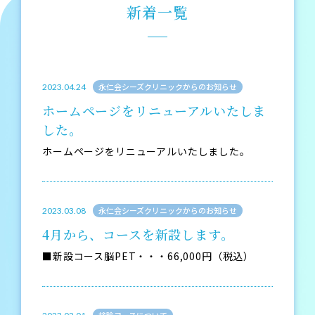
新着一覧
永仁会シーズクリニックからのお知らせ
2023.04.24
ホームページをリニューアルいたしま
した。
ホームページをリニューアルいたしました。
永仁会シーズクリニックからのお知らせ
2023.03.08
4月から、コースを新設します。
■新設コース脳PET・・・66,000円（税込）