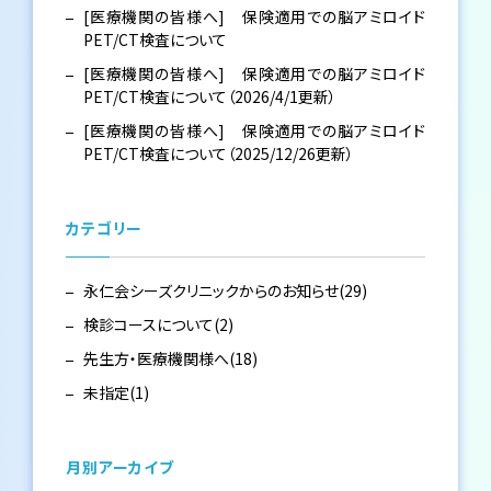
[医療機関の皆様へ] 保険適用での脳アミロイド
PET/CT検査について
[医療機関の皆様へ] 保険適用での脳アミロイド
PET/CT検査について（2026/4/1更新）
[医療機関の皆様へ] 保険適用での脳アミロイド
PET/CT検査について（2025/12/26更新）
カテゴリー
永仁会シーズクリニックからのお知らせ(29)
検診コースについて(2)
先生方・医療機関様へ(18)
未指定(1)
月別アーカイブ