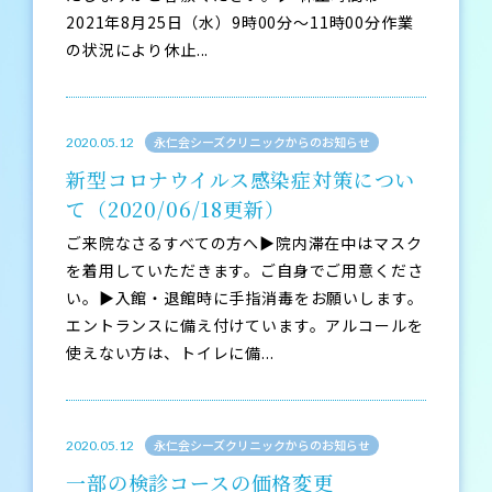
2021年8月25日（水）9時00分～11時00分作業
の状況により休止...
永仁会シーズクリニックからのお知らせ
2020.05.12
新型コロナウイルス感染症対策につい
て（2020/06/18更新）
ご来院なさるすべての方へ▶院内滞在中はマスク
を着用していただきます。ご自身でご用意くださ
い。▶入館・退館時に手指消毒をお願いします。
エントランスに備え付けています。アルコールを
使えない方は、トイレに備...
永仁会シーズクリニックからのお知らせ
2020.05.12
一部の検診コースの価格変更