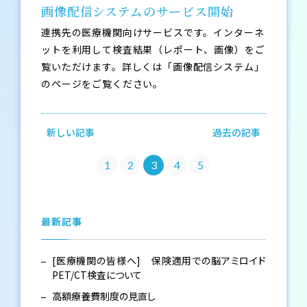
画像配信システムのサービス開始
連携先の医療機関向けサービスです。インターネ
ットを利用して検査結果（レポート、画像）をご
覧いただけます。詳しくは「画像配信システム」
のページをご覧ください。
新しい記事
過去の記事
1
2
3
4
5
最新記事
[医療機関の皆様へ] 保険適用での脳アミロイド
PET/CT検査について
高額療養費制度の見直し