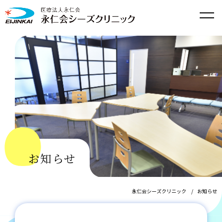
お知らせ
永仁会シーズクリニック
お知らせ