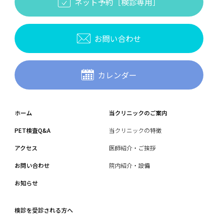
ネット予約［検診専用］
お問い合わせ
カレンダー
ホーム
当クリニックのご案内
PET検査Q&A
当クリニックの特徴
アクセス
医師紹介・ご挨拶
お問い合わせ
院内紹介・設備
お知らせ
検診を受診される方へ