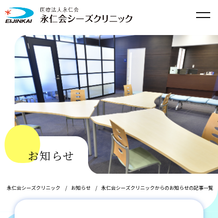
お知らせ
永仁会シーズクリニック
お知らせ
永仁会シーズクリニックからのお知らせの記事一覧