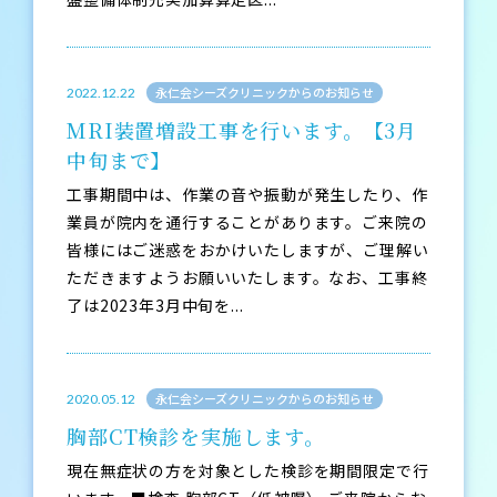
永仁会シーズクリニックからのお知らせ
2022.12.22
MRI装置増設工事を行います。【3月
中旬まで】
工事期間中は、作業の音や振動が発生したり、作
業員が院内を通行することがあります。ご来院の
皆様にはご迷惑をおかけいたしますが、ご理解い
ただきますようお願いいたします。なお、工事終
了は2023年3月中旬を...
永仁会シーズクリニックからのお知らせ
2020.05.12
胸部CT検診を実施します。
現在無症状の方を対象とした検診を期間限定で行