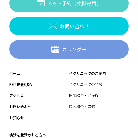
ネット予約［検診専用］
お問い合わせ
カレンダー
ホーム
当クリニックのご案内
PET検査Q&A
当クリニックの特徴
アクセス
医師紹介・ご挨拶
お問い合わせ
院内紹介・設備
お知らせ
検診を受診される方へ