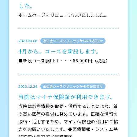
した。
ホームページをリニューアルいたしました。
永仁会シーズクリニックからのお知らせ
2023.03.08
4月から、コースを新設します。
■新設コース脳PET・・・66,000円（税込）
永仁会シーズクリニックからのお知らせ
2022.12.26
当院はマイナ保険証が利用できます。
当院は診療情報を取得・活用することにより、質
の高い医療の提供に努めています。正確な情報を
取得・活用するため、マイナ保険証の利用にご協
力をお願いいたします。◆医療情報・システム基
盤整備体制充実加算算定医...