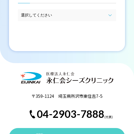
〒359-1124 埼玉県所沢市東住吉7-5
04-2903-7888