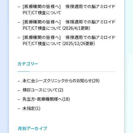
[医療機関の皆様へ] 保険適用での脳アミロイド
PET/CT検査について
[医療機関の皆様へ] 保険適用での脳アミロイド
PET/CT検査について（2026/4/1更新）
[医療機関の皆様へ] 保険適用での脳アミロイド
PET/CT検査について（2025/12/26更新）
カテゴリー
永仁会シーズクリニックからのお知らせ(29)
検診コースについて(2)
先生方・医療機関様へ(18)
未指定(1)
月別アーカイブ