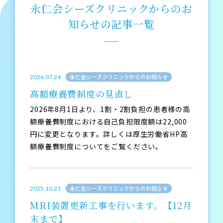
永仁会シーズクリニックからのお
知らせの記事一覧
永仁会シーズクリニックからのお知らせ
2026.07.24
高額療養費制度の見直し
2026年8月1日より、1割・2割負担の患者様の高
額療養費制度における自己負担限度額は22,000
円に変更となります。詳しくは厚生労働省HP高
額療養費制度についてをご覧ください。
永仁会シーズクリニックからのお知らせ
2025.10.21
MRI装置更新工事を行います。【12月
末まで】