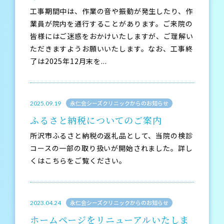
工事期間中は、作業の音や振動が発生したり、作
業員が院内を通行することがあります。ご来院の
皆様にはご迷惑をおかけいたしますが、ご理解い
ただきますようお願いいたします。なお、工事終
了は2025年12月末を...
永仁会シーズクリニックからのお知らせ
2025.09.19
ふるさと納税についてのご案内
所沢市ふるさと納税の返礼品として、当院の検診
コースの一部の取り扱いが開始されました。詳し
くはこちらをご覧ください。
永仁会シーズクリニックからのお知らせ
2023.04.24
ホームページをリニューアルいたしま