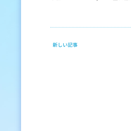
新しい記事