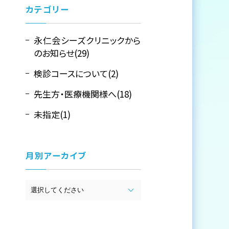
カテゴリー
永仁会シーズクリニックから
のお知らせ(29)
検診コースについて(2)
先生方・医療機関様へ(18)
未指定(1)
月別アーカイブ