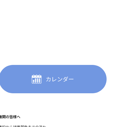
カレンダー
機関の皆様へ
予約から結果報告までの流れ