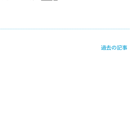
過去の記事