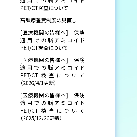
適用での脳アミロイド
PET/CT検査について
高額療養費制度の見直し
[医療機関の皆様へ] 保険
適用での脳アミロイド
PET/CT検査について
[医療機関の皆様へ] 保険
適用での脳アミロイド
PET/CT検査について
（2026/4/1更新）
[医療機関の皆様へ] 保険
適用での脳アミロイド
PET/CT検査について
（2025/12/26更新）