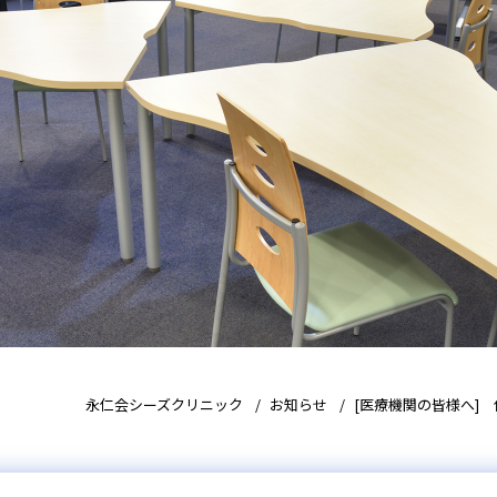
永仁会シーズクリニック
お知らせ
[医療機関の皆様へ] 保