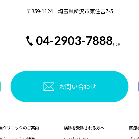
〒359-1124 埼玉県所沢市東住吉7-5
04-2903-7888
お問い合わせ
当クリニックのご案内
検診を受診される方へ
医療
当クリニックの特徴
PET検査について
検査